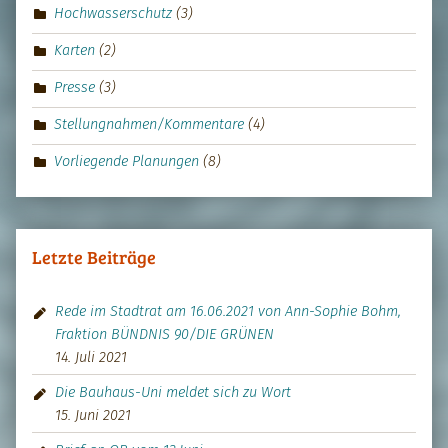
Hochwasserschutz
(3)
Karten
(2)
Presse
(3)
Stellungnahmen/Kommentare
(4)
Vorliegende Planungen
(8)
Letzte Beiträge
Rede im Stadtrat am 16.06.2021 von Ann-Sophie Bohm,
Fraktion BÜNDNIS 90/DIE GRÜNEN
14. Juli 2021
Die Bauhaus-Uni meldet sich zu Wort
15. Juni 2021