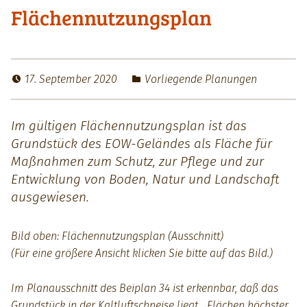
Flächennutzungsplan
17. September 2020
Vorliegende Planungen
Im gültigen Flächennutzungsplan ist das
Grundstück des EOW-Geländes als Fläche für
Maßnahmen zum Schutz, zur Pflege und zur
Entwicklung von Boden, Natur und Landschaft
ausgewiesen.
Bild oben: Flächennutzungsplan (Ausschnitt)
(Für eine größere Ansicht klicken Sie bitte auf das Bild.)
Im Planausschnitt des Beiplan 34 ist erkennbar, daß das
Grundstück in der Kaltluftschneise liegt, „Flächen höchster