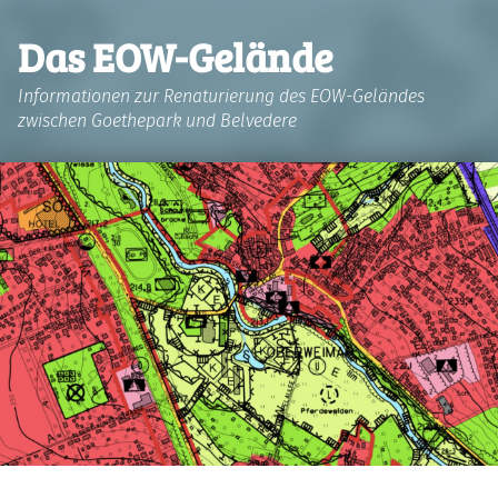
Das EOW-Gelände
Informationen zur Renaturierung des EOW-Geländes
zwischen Goethepark und Belvedere