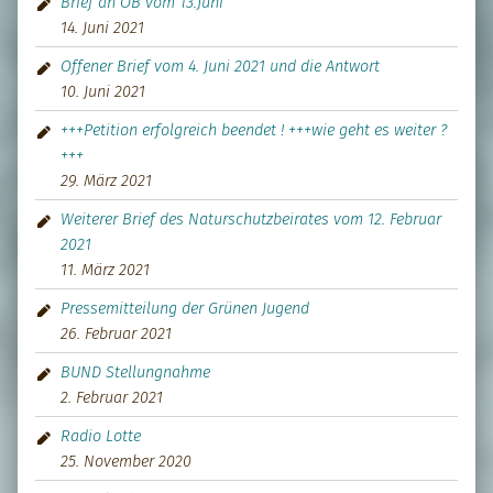
Brief an OB vom 13.Juni
14. Juni 2021
Offener Brief vom 4. Juni 2021 und die Antwort
10. Juni 2021
+++Petition erfolgreich beendet ! +++wie geht es weiter ?
+++
29. März 2021
Weiterer Brief des Naturschutzbeirates vom 12. Februar
2021
11. März 2021
Pressemitteilung der Grünen Jugend
26. Februar 2021
BUND Stellungnahme
2. Februar 2021
Radio Lotte
25. November 2020